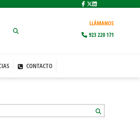
LLÁMANOS
923 220 171
IAS
CONTACTO