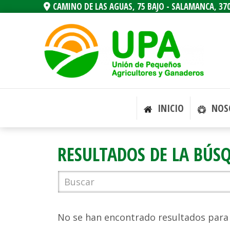
CAMINO DE LAS AGUAS, 75 BAJO -
SALAMANCA,
37
INICIO
NOS
RESULTADOS DE LA BÚS
No se han encontrado resultados para