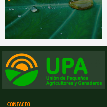
CONTACTO