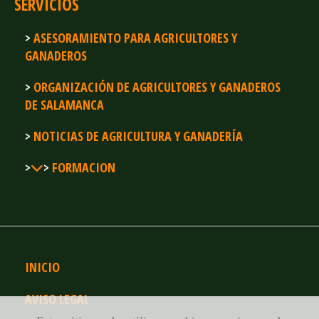
SERVICIOS
ASESORAMIENTO PARA AGRICULTORES Y
GANADEROS
ORGANIZACIÓN DE AGRICULTORES Y GANADEROS
DE SALAMANCA
NOTICIAS DE AGRICULTURA Y GANADERÍA
FORMACION
INICIO
AVISO LEGAL