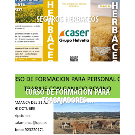
SEGUROS HERBACEOS
CURSO DE FORMACION PARA
TRABAJADORES ...