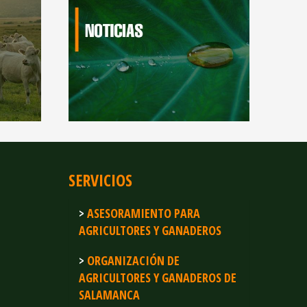
SERVICIOS
ASESORAMIENTO PARA
AGRICULTORES Y GANADEROS
ORGANIZACIÓN DE
AGRICULTORES Y GANADEROS DE
SALAMANCA