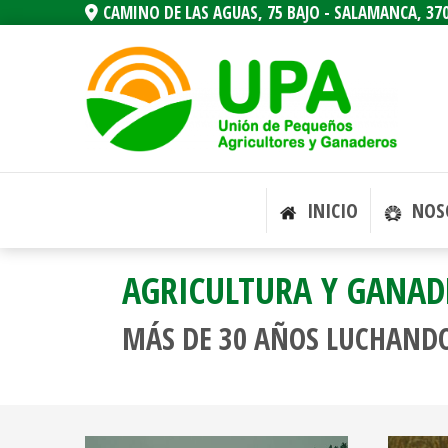
CAMINO DE LAS AGUAS, 75 BAJO -
SALAMANCA,
37
INICIO
NOS
AGRICULTURA Y GANAD
MÁS DE 30 AÑOS LUCHANDO